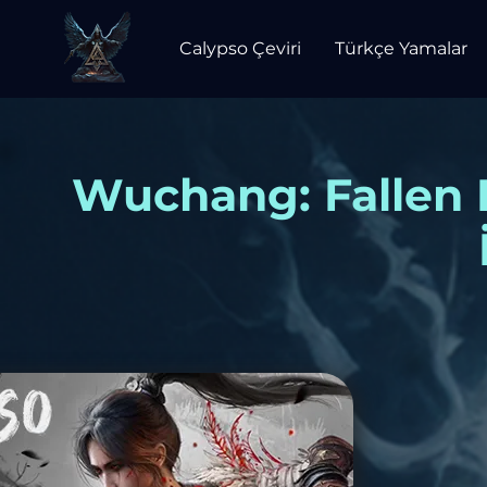
Calypso Çeviri
Türkçe Yamalar
Wuchang: Fallen 