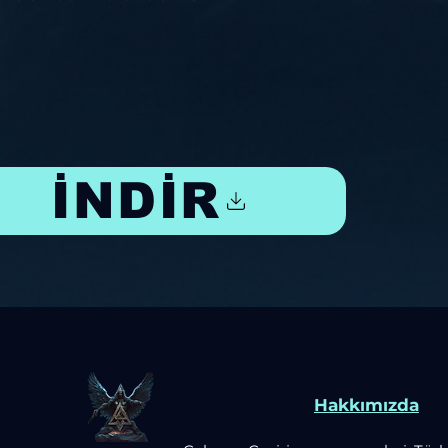
İNDİR
Hakkımızda