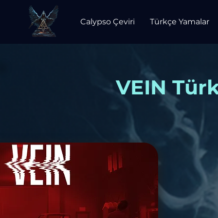
Calypso Çeviri
Türkçe Yamalar
VEIN Türk