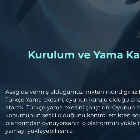
Kurulum ve Yama Ka
Aşağıda vermiş olduğumuz linkten indirdiğiniz
Türkçe Yama exesini, oyunun kurulu olduğu a
atarak, Türkçe yama exesini çalıştırın. Oyunun 
konumunun seçili olduğunu kontrol ettikten so
platformdan oynuyorsanız, o platformun yükle
yamayı yükleyebilirsiniz.