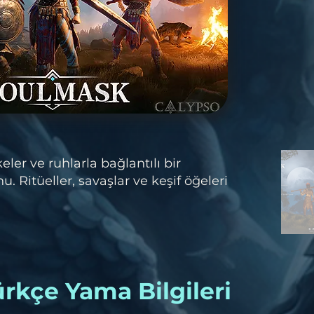
ler ve ruhlarla bağlantılı bir
. Ritüeller, savaşlar ve keşif öğeleri
rkçe Yama Bilgileri