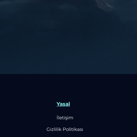
Yasal
İletişim
Gizlilik Politikası