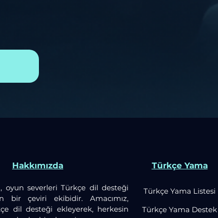
Hakkımızda
Türkçe Yama
, oyun severleri Türkçe dil desteği
Türkçe Yama Listesi
an bir çeviri ekibidir. Amacımız,
çe dil desteği ekleyerek, herkesin
Türkçe Yama Destek