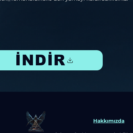
İNDİR
Hakkımızda