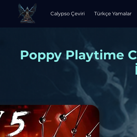
Calypso Çeviri
Türkçe Yamalar
Poppy Playtime C