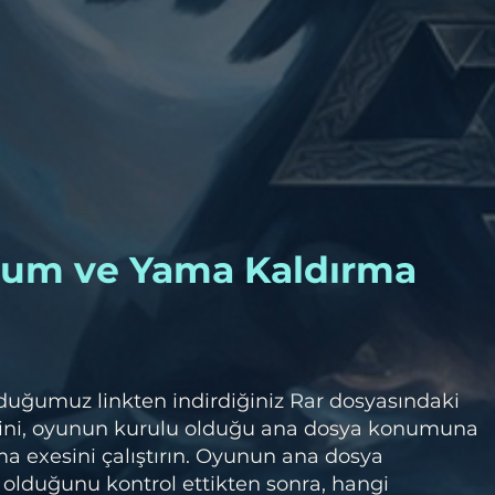
lum ve Yama Kaldırma
duğumuz linkten indirdiğiniz Rar dosyasındaki
ini, oyunun kurulu olduğu ana dosya konumuna
a exesini çalıştırın. Oyunun ana dosya
olduğunu kontrol ettikten sonra, hangi