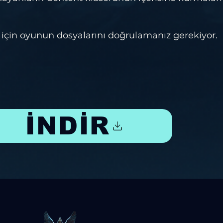
için oyunun dosyalarını doğrulamanız gerekiyor.
İNDİR