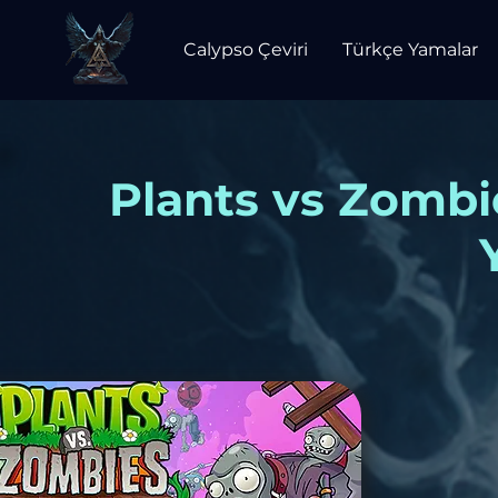
Calypso Çeviri
Türkçe Yamalar
Plants vs Zombi