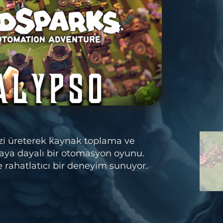
zi üreterek kaynak toplama ve
maya dayalı bir otomasyon oyunu.
e rahatlatıcı bir deneyim sunuyor.