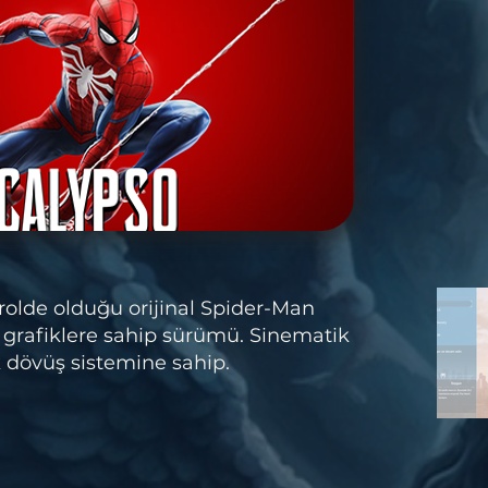
rolde olduğu orijinal Spider-Man
grafiklere sahip sürümü. Sinematik
 dövüş sistemine sahip.