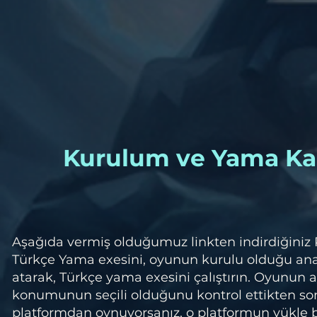
Kurulum ve Yama Ka
Aşağıda vermiş olduğumuz linkten indirdiğiniz
Türkçe Yama exesini, oyunun kurulu olduğu a
atarak, Türkçe yama exesini çalıştırın. Oyunun 
konumunun seçili olduğunu kontrol ettikten so
platformdan oynuyorsanız, o platformun yükle