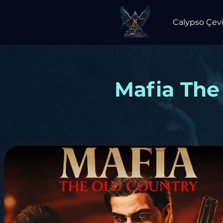
Calypso Çevi
Mafia The