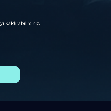
kaldırabilirsiniz.