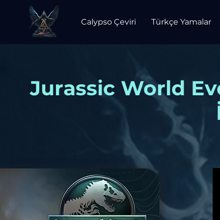
Calypso Çeviri
Türkçe Yamalar
Jurassic World Ev