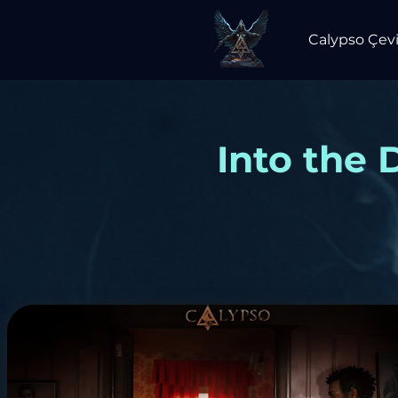
Calypso Çevi
Into the 