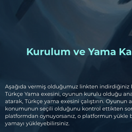
Kurulum ve Yama Ka
Aşağıda vermiş olduğumuz linkten indirdiğiniz
Türkçe Yama exesini, oyunun kurulu olduğu a
atarak, Türkçe yama exesini çalıştırın. Oyunun 
konumunun seçili olduğunu kontrol ettikten so
platformdan oynuyorsanız, o platformun yükle
yamayı yükleyebilirsiniz.