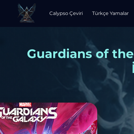
Calypso Çeviri
Türkçe Yamalar
Guardians of th