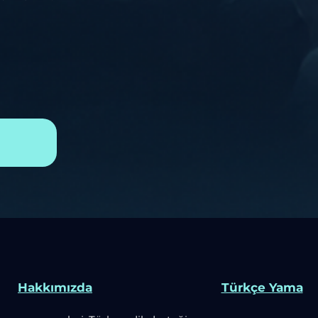
Hakkımızda
Türkçe Yama