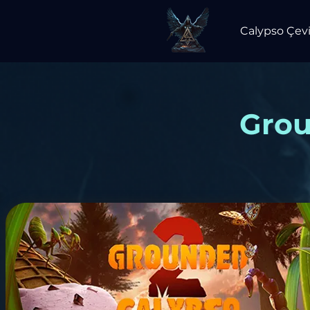
Calypso Çevi
Grou