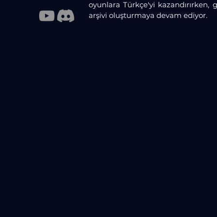
oyunlara Türkçe'yi kazandırırken, 
arşivi oluşturmaya devam ediyor.​