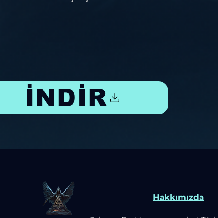
İNDİR
Hakkımızda