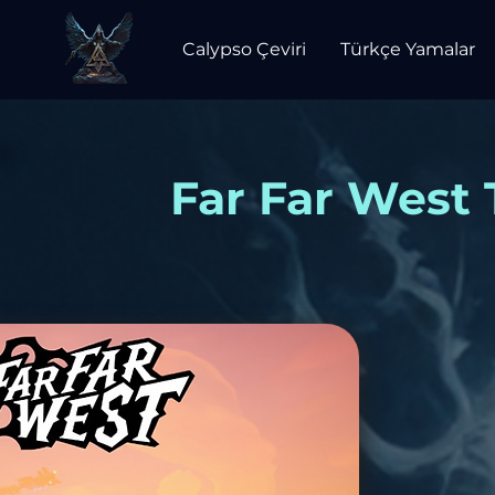
Calypso Çeviri
Türkçe Yamalar
Far Far West 