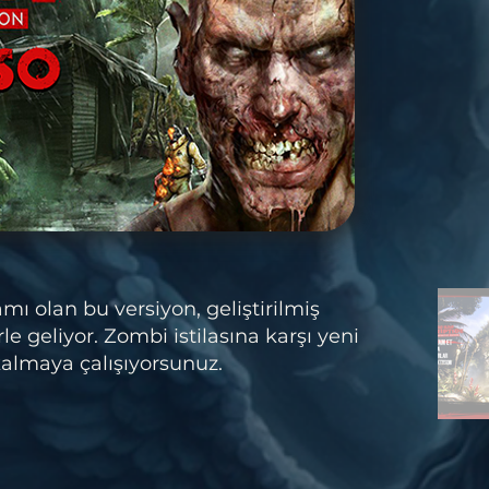
mı olan bu versiyon, geliştirilmiş
rle geliyor. Zombi istilasına karşı yeni
kalmaya çalışıyorsunuz.