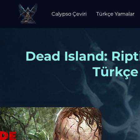
Calypso Çeviri
Türkçe Yamalar
Dead Island: Ript
Türkçe