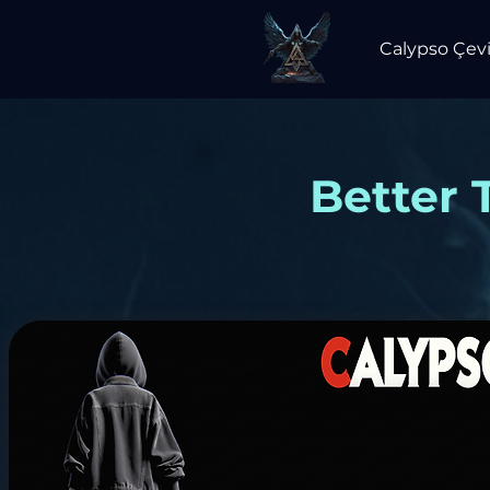
Calypso Çevi
Better 