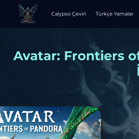
Calypso Çeviri
Türkçe Yamalar
Avatar: Frontiers 