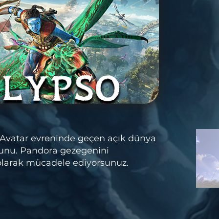
Avatar evreninde geçen açık dünya
unu. Pandora gezegenini
olarak mücadele ediyorsunuz.